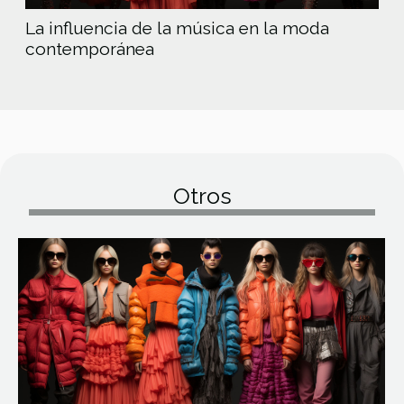
La influencia de la música en la moda
contemporánea
Otros