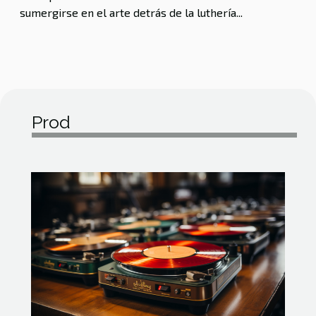
sumergirse en el arte detrás de la luthería...
Prod