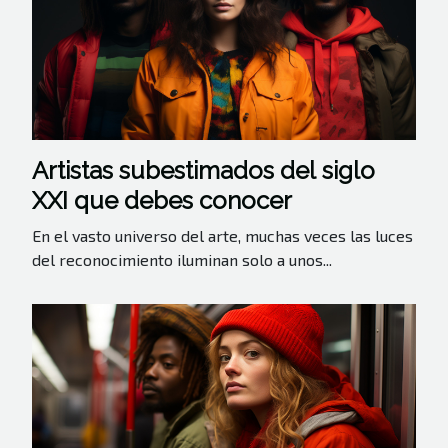
Artistas subestimados del siglo
XXI que debes conocer
En el vasto universo del arte, muchas veces las luces
del reconocimiento iluminan solo a unos...