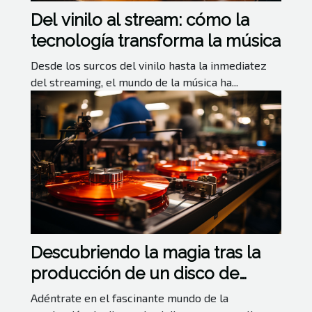
Del vinilo al stream: cómo la
tecnología transforma la música
Desde los surcos del vinilo hasta la inmediatez
del streaming, el mundo de la música ha...
Descubriendo la magia tras la
producción de un disco de
vinilo
Adéntrate en el fascinante mundo de la