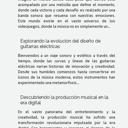
acompañado por una melodía que define el momento,
donde cada victoria y cada desafío es realzado por una
banda sonora que resuena con nuestras emociones.
Este mundo existe en el vasto universo de los
videojuegos, donde la música no es simplemente un...
Explorando la evolución del diseño de
guitarras eléctricas
Bienvenidos a un viaje sonoro y estético a través del
tiempo, donde las curvas y líneas de las guitarras
eléctricas narran historias de innovación y creatividad.
Desde sus humildes comienzos hasta convertirse en
íconos de la música moderna, estos instrumentos han
experimentado una metamorfosis...
Descubriendo la producción musical en la
era digital
En el vasto panorama del entretenimiento y la
creatividad, la producción musical ha sufrido una
transformación revolucionaria impulsada por la era