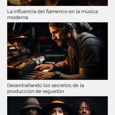
La influencia del flamenco en la música
moderna
Desentrañando los secretos de la
producción de reguetón