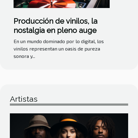
Producción de vinilos, la
nostalgia en pleno auge
En un mundo dominado por lo digital, los
vinilos representan un oasis de pureza
sonora y...
Artistas