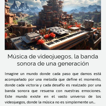
Música de videojuegos, la banda
sonora de una generación
Imagine un mundo donde cada paso que damos está
acompañado por una melodía que define el momento,
donde cada victoria y cada desafío es realzado por una
banda sonora que resuena con nuestras emociones.
Este mundo existe en el vasto universo de los
videojuegos, donde la música no es simplemente un...