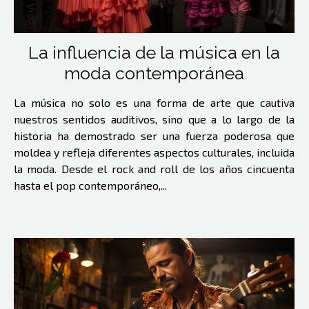
La influencia de la música en la
moda contemporánea
La música no solo es una forma de arte que cautiva
nuestros sentidos auditivos, sino que a lo largo de la
historia ha demostrado ser una fuerza poderosa que
moldea y refleja diferentes aspectos culturales, incluida
la moda. Desde el rock and roll de los años cincuenta
hasta el pop contemporáneo,...