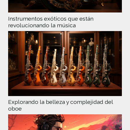
Instrumentos exóticos que están
revolucionando la música
Explorando la belleza y complejidad del
oboe