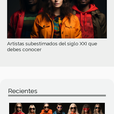
Artistas subestimados del siglo XXI que
debes conocer
Recientes