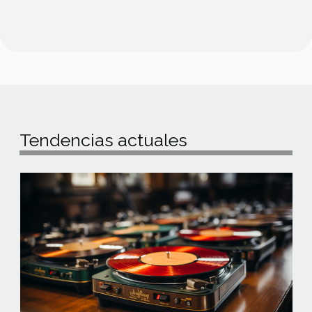
Tendencias actuales