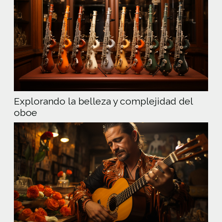
Explorando la belleza y complejidad del
oboe