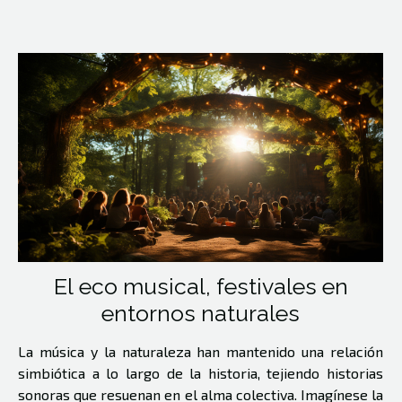
El eco musical, festivales en
entornos naturales
La música y la naturaleza han mantenido una relación
simbiótica a lo largo de la historia, tejiendo historias
sonoras que resuenan en el alma colectiva. Imagínese la