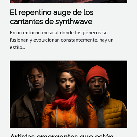
El repentino auge de los
cantantes de synthwave
En un entorno musical donde los géneros se
fusionan y evolucionan constantemente, hay un
estilo...