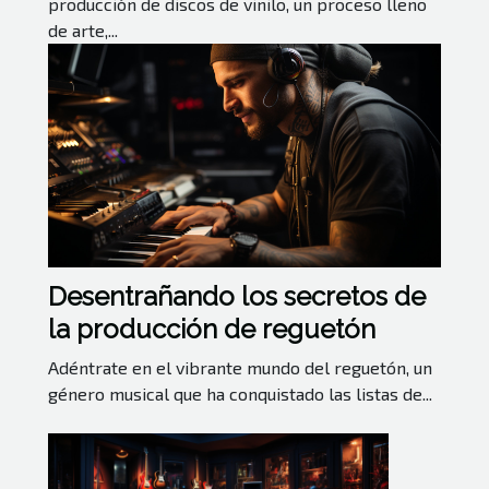
producción de discos de vinilo, un proceso lleno
de arte,...
Desentrañando los secretos de
la producción de reguetón
Adéntrate en el vibrante mundo del reguetón, un
género musical que ha conquistado las listas de...