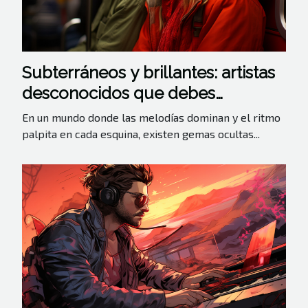
Subterráneos y brillantes: artistas
desconocidos que debes
escuchar
En un mundo donde las melodías dominan y el ritmo
palpita en cada esquina, existen gemas ocultas...