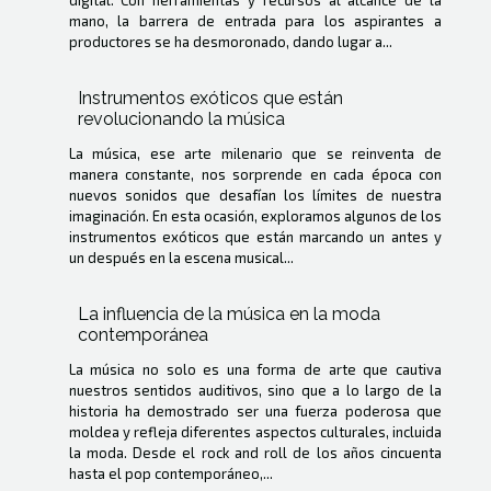
digital. Con herramientas y recursos al alcance de la
mano, la barrera de entrada para los aspirantes a
productores se ha desmoronado, dando lugar a...
Instrumentos exóticos que están
revolucionando la música
La música, ese arte milenario que se reinventa de
manera constante, nos sorprende en cada época con
nuevos sonidos que desafían los límites de nuestra
imaginación. En esta ocasión, exploramos algunos de los
instrumentos exóticos que están marcando un antes y
un después en la escena musical...
La influencia de la música en la moda
contemporánea
La música no solo es una forma de arte que cautiva
nuestros sentidos auditivos, sino que a lo largo de la
historia ha demostrado ser una fuerza poderosa que
moldea y refleja diferentes aspectos culturales, incluida
la moda. Desde el rock and roll de los años cincuenta
hasta el pop contemporáneo,...