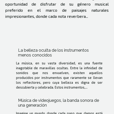
oportunidad de disfrutar de su género musical
preferido en el marco de paisajes naturales
impresionantes, donde cada nota reverbera...
La belleza oculta de los instrumentos
menos conocidos
La música, en su vasta diversidad, es una fuente
inagotable de maravillas ocultas. Entre la infinidad de
sonidos que nos envuelven, existen aquellos
producidos por instrumentos que raramente se llevan
los reflectores, pero cuya belleza es digna de ser
descubierta y celebrada. Estos instrumentos,...
Música de videojuegos, la banda sonora de
una generación
Imagine un mundo donde cada paso que damos está