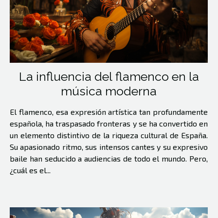
La influencia del flamenco en la
música moderna
El flamenco, esa expresión artística tan profundamente
española, ha traspasado fronteras y se ha convertido en
un elemento distintivo de la riqueza cultural de España.
Su apasionado ritmo, sus intensos cantes y su expresivo
baile han seducido a audiencias de todo el mundo. Pero,
¿cuál es el...