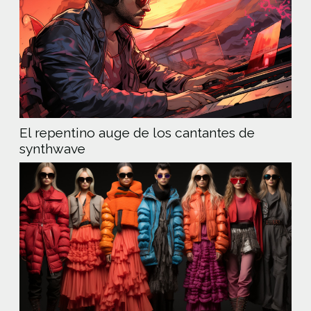
El repentino auge de los cantantes de
synthwave